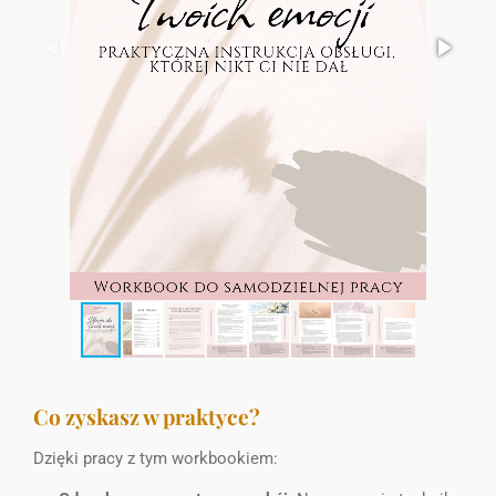
Co zyskasz w praktyce?
Dzięki pracy z tym workbookiem: